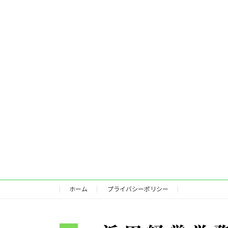
ホーム
プライバシーポリシー