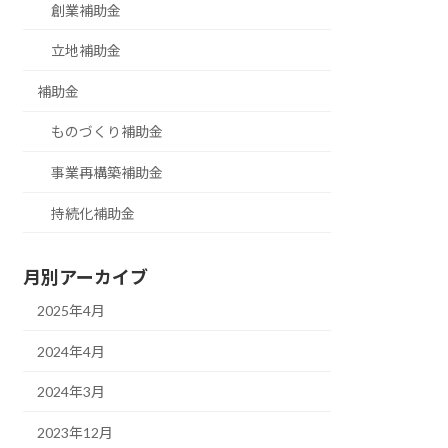
創業補助金
立地補助金
補助金
ものづくり補助金
事業再構築補助金
持続化補助金
月別アーカイブ
2025年4月
2024年4月
2024年3月
2023年12月