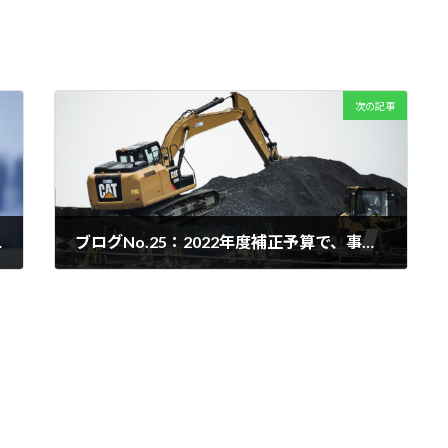
次の記事
）の主なポイント
ブログNo.25：2022年度補正予算で、事業再構築補助金が抜本拡充されました。
2022年12月10日