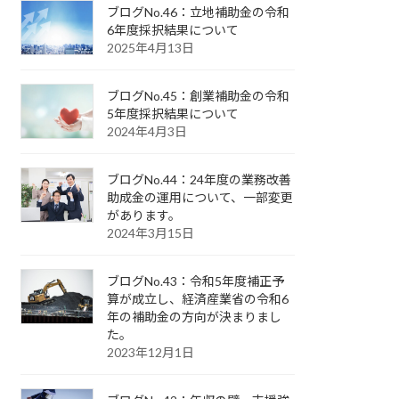
ブログNo.46：立地補助金の令和
6年度採択結果について
2025年4月13日
ブログNo.45：創業補助金の令和
5年度採択結果について
2024年4月3日
ブログNo.44：24年度の業務改善
助成金の運用について、一部変更
があります。
2024年3月15日
ブログNo.43：令和5年度補正予
算が成立し、経済産業省の令和6
年の補助金の方向が決まりまし
た。
2023年12月1日