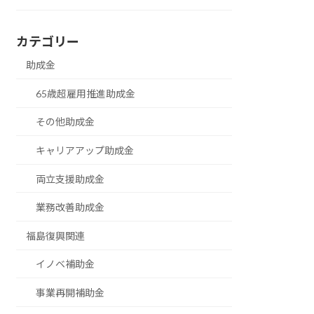
カテゴリー
助成金
65歳超雇用推進助成金
その他助成金
キャリアアップ助成金
両立支援助成金
業務改善助成金
福島復興関連
イノベ補助金
事業再開補助金