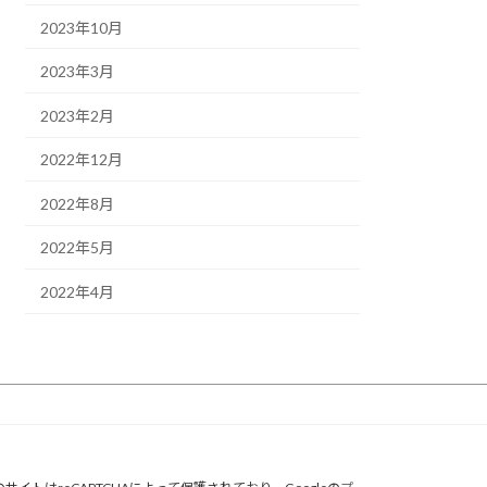
2023年10月
2023年3月
2023年2月
2022年12月
2022年8月
2022年5月
2022年4月