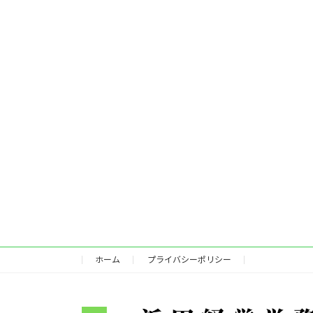
ホーム
プライバシーポリシー