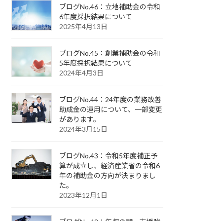
ブログNo.46：立地補助金の令和
6年度採択結果について
2025年4月13日
ブログNo.45：創業補助金の令和
5年度採択結果について
2024年4月3日
ブログNo.44：24年度の業務改善
助成金の運用について、一部変更
があります。
2024年3月15日
ブログNo.43：令和5年度補正予
算が成立し、経済産業省の令和6
年の補助金の方向が決まりまし
た。
2023年12月1日