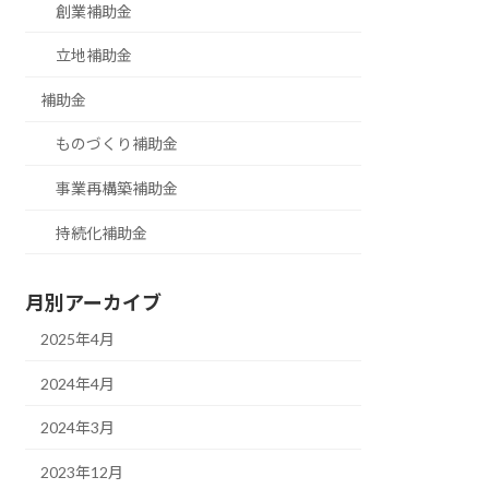
創業補助金
立地補助金
補助金
ものづくり補助金
事業再構築補助金
持続化補助金
月別アーカイブ
2025年4月
2024年4月
2024年3月
2023年12月