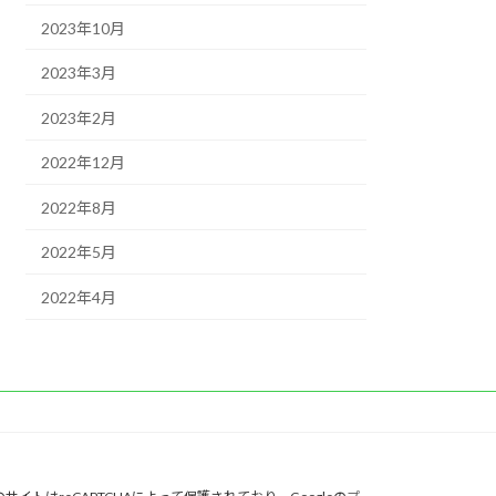
2023年10月
2023年3月
2023年2月
2022年12月
2022年8月
2022年5月
2022年4月