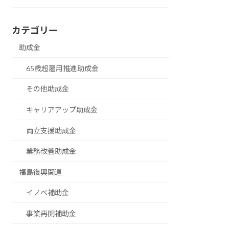
カテゴリー
助成金
65歳超雇用推進助成金
その他助成金
キャリアアップ助成金
両立支援助成金
業務改善助成金
福島復興関連
イノベ補助金
事業再開補助金