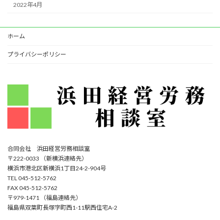
2022年4月
ホーム
プライバシーポリシー
合同会社 浜田経営労務相談室
〒222-0033 （新横浜連絡先）
横浜市港北区新横浜1丁目24-2-904号
TEL 045-512-5762
FAX 045-512-5762
〒979-1471 （福島連絡先）
福島県双葉町長塚字町西1-11駅西住宅A-2