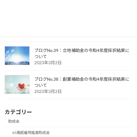
ブログNo.40：認定支援機関判定試験を受けて
2023年3月8日
ブログNo.39：立地補助金の令和4年度採択結果に
ついて
2023年3月2日
ブログNo.38：創業補助金の令和4年度採択結果に
ついて
2023年3月2日
カテゴリー
助成金
65歳超雇用推進助成金