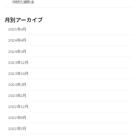
持続化補助金
月別アーカイブ
2025年4月
2024年4月
2024年3月
2023年12月
2023年10月
2023年3月
2023年2月
2022年12月
2022年8月
2022年5月