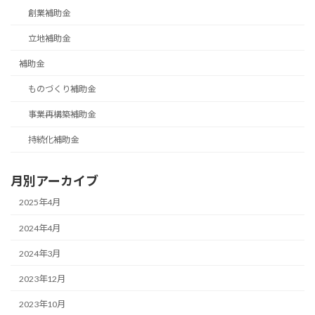
創業補助金
立地補助金
補助金
ものづくり補助金
事業再構築補助金
持続化補助金
月別アーカイブ
2025年4月
2024年4月
2024年3月
2023年12月
2023年10月