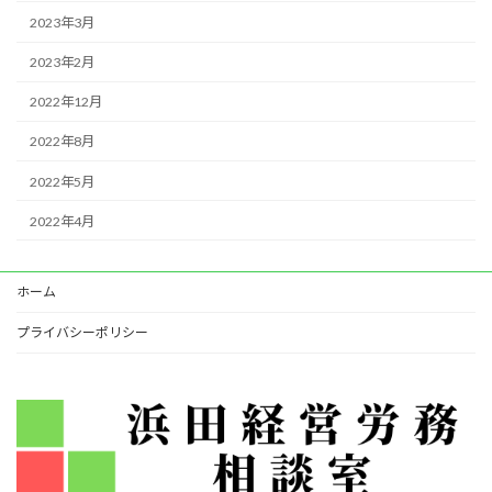
2023年3月
2023年2月
2022年12月
2022年8月
2022年5月
2022年4月
ホーム
プライバシーポリシー