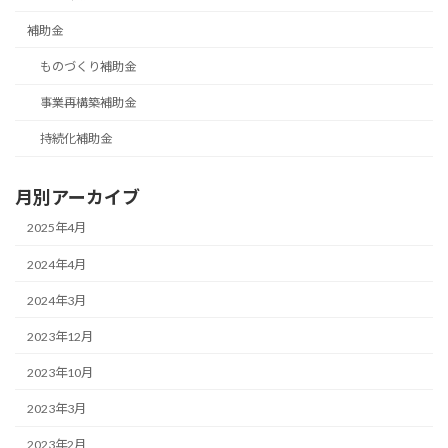
補助金
ものづくり補助金
事業再構築補助金
持続化補助金
月別アーカイブ
2025年4月
2024年4月
2024年3月
2023年12月
2023年10月
2023年3月
2023年2月