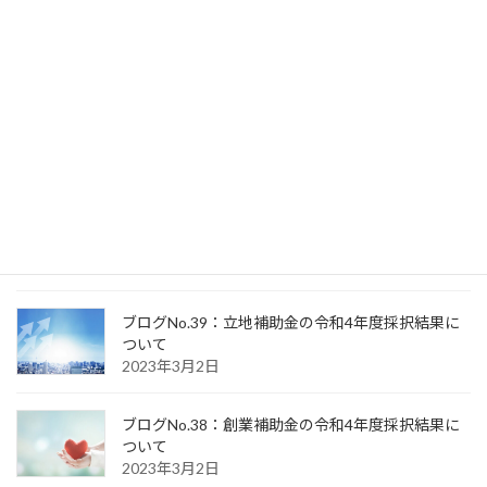
ブログNo.42：年収の壁・支援強化のための助成金
が新設されます。
2023年10月1日
ブログNo.41：資金繰り支援が延長されました。
2023年3月17日
ブログNo.40：認定支援機関判定試験を受けて
2023年3月8日
ブログNo.39：立地補助金の令和4年度採択結果に
ついて
2023年3月2日
ブログNo.38：創業補助金の令和4年度採択結果に
ついて
2023年3月2日