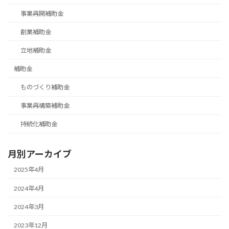
事業再開補助金
創業補助金
立地補助金
補助金
ものづくり補助金
事業再構築補助金
持続化補助金
月別アーカイブ
2025年4月
2024年4月
2024年3月
2023年12月