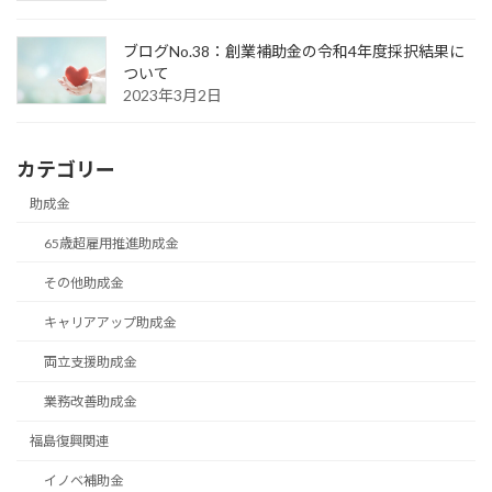
ブログNo.38：創業補助金の令和4年度採択結果に
ついて
2023年3月2日
カテゴリー
助成金
65歳超雇用推進助成金
その他助成金
キャリアアップ助成金
両立支援助成金
業務改善助成金
福島復興関連
イノベ補助金