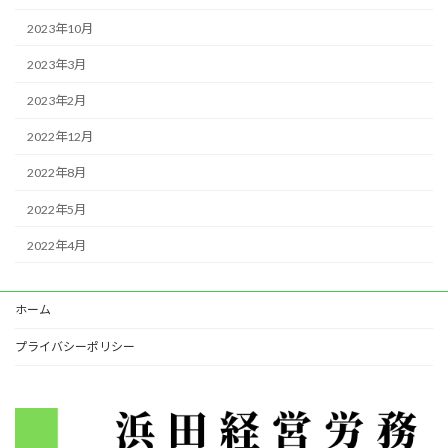
2023年10月
2023年3月
2023年2月
2022年12月
2022年8月
2022年5月
2022年4月
ホーム
プライバシーポリシー